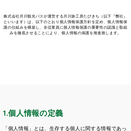
株式会社月川観光バスが運営する月川旅工房たびきち（以下『弊社』
といいます）は、以下のとおり個人情報保護方針を定め、個人情報保
護の仕組みを構築し、全従業員に個人情報保護の重要性の認識と取組
みを徹底させることにより、個人情報の保護を推進致します。
1.個人情報の定義
「個人情報」とは、生存する個人に関する情報であっ