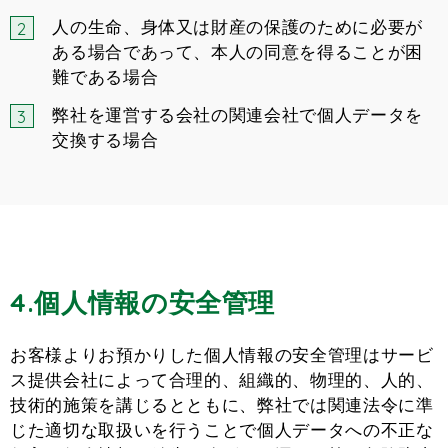
人の生命、身体又は財産の保護のために必要が
ある場合であって、本人の同意を得ることが困
難である場合
弊社を運営する会社の関連会社で個人データを
交換する場合
4.個人情報の安全管理
お客様よりお預かりした個人情報の安全管理はサービ
ス提供会社によって合理的、組織的、物理的、人的、
技術的施策を講じるとともに、弊社では関連法令に準
じた適切な取扱いを行うことで個人データへの不正な