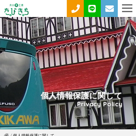
個人情報保護に関して
Privacy Policy
個人情報保護に関して