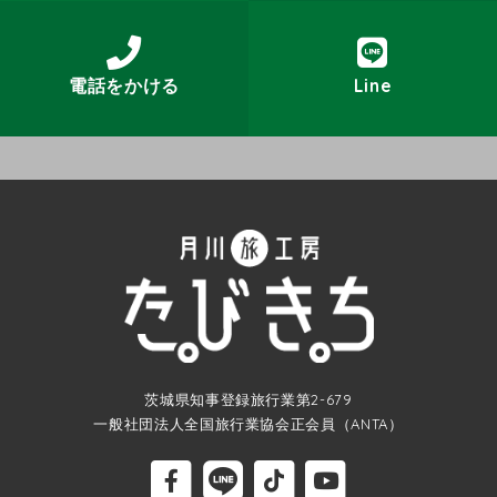
電話をかける
Line
茨城県知事登録旅行業第2-679
一般社団法人全国旅行業協会正会員（ANTA）