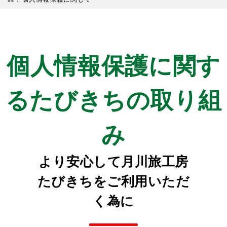
個人情報保護に関す
るたびきちの取り組
み
より安心して月川旅工房
たびきちをご利用いただ
く為に