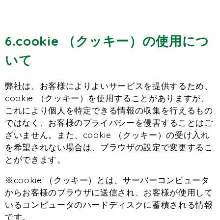
6.cookie （クッキー）の使用につ
いて
弊社は、お客様によりよいサービスを提供するため、
cookie （クッキー）を使用することがありますが、
これにより個人を特定できる情報の収集を行えるもの
ではなく、お客様のプライバシーを侵害することはご
ざいません。また、cookie （クッキー）の受け入れ
を希望されない場合は、ブラウザの設定で変更するこ
とができます。
※cookie （クッキー）とは、サーバーコンピュータ
からお客様のブラウザに送信され、お客様が使用して
いるコンピュータのハードディスクに蓄積される情報
です。