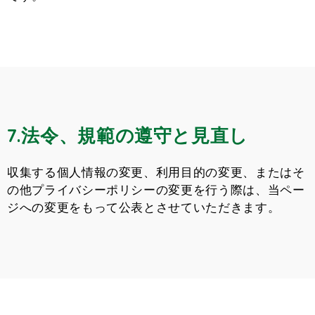
7.法令、規範の遵守と見直し
収集する個人情報の変更、利用目的の変更、またはそ
の他プライバシーポリシーの変更を行う際は、当ペー
ジへの変更をもって公表とさせていただきます。