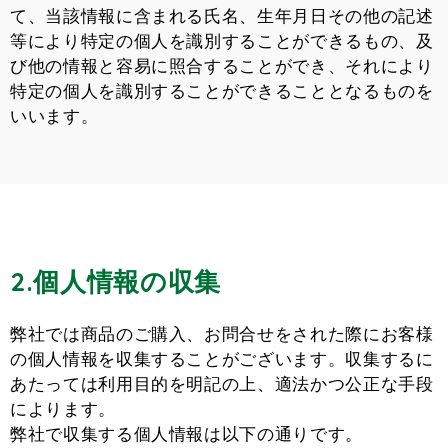
て、当該情報に含まれる氏名、生年月日その他の記述
等により特定の個人を識別することができるもの、及
び他の情報と容易に照合することができ、それにより
特定の個人を識別することができることとなるものを
いいます。
2.個人情報の収集
弊社では商品のご購入、お問合せをされた際にお客様
の個人情報を収集することがございます。収集するに
あたっては利用目的を明記の上、適法かつ公正な手段
によります。
弊社で収集する個人情報は以下の通りです。