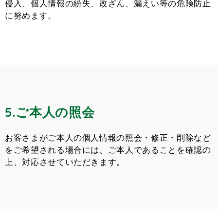
侵入、個人情報の紛失、改ざん、漏えい等の危険防止
に努めます。
5.ご本人の照会
お客さまがご本人の個人情報の照会・修正・削除など
をご希望される場合には、ご本人であることを確認の
上、対応させていただきます。