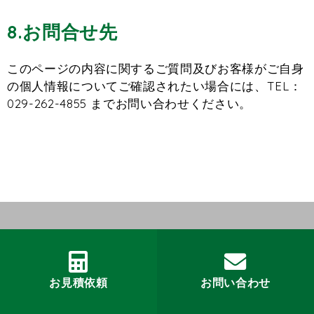
8.お問合せ先
このページの内容に関するご質問及びお客様がご自身
の個人情報についてご確認されたい場合には、TEL：
029-262-4855 までお問い合わせください。
お見積依頼
お問い合わせ