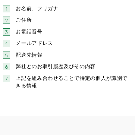
お名前、フリガナ
ご住所
お電話番号
メールアドレス
配送先情報
弊社とのお取引履歴及びその内容
上記を組み合わせることで特定の個人が識別で
きる情報