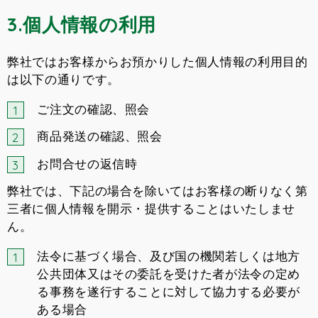
3.個人情報の利用
弊社ではお客様からお預かりした個人情報の利用目的
は以下の通りです。
ご注文の確認、照会
商品発送の確認、照会
お問合せの返信時
弊社では、下記の場合を除いてはお客様の断りなく第
三者に個人情報を開示・提供することはいたしませ
ん。
法令に基づく場合、及び国の機関若しくは地方
公共団体又はその委託を受けた者が法令の定め
る事務を遂行することに対して協力する必要が
ある場合